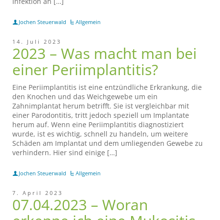
Infektion an […]
Jochen Steuerwald
Allgemein
14. Juli 2023
2023 – Was macht man bei
einer Periimplantitis?
Eine Periimplantitis ist eine entzündliche Erkrankung, die
den Knochen und das Weichgewebe um ein
Zahnimplantat herum betrifft. Sie ist vergleichbar mit
einer Parodontitis, tritt jedoch speziell um Implantate
herum auf. Wenn eine Periimplantitis diagnostiziert
wurde, ist es wichtig, schnell zu handeln, um weitere
Schäden am Implantat und dem umliegenden Gewebe zu
verhindern. Hier sind einige […]
Jochen Steuerwald
Allgemein
7. April 2023
07.04.2023 – Woran