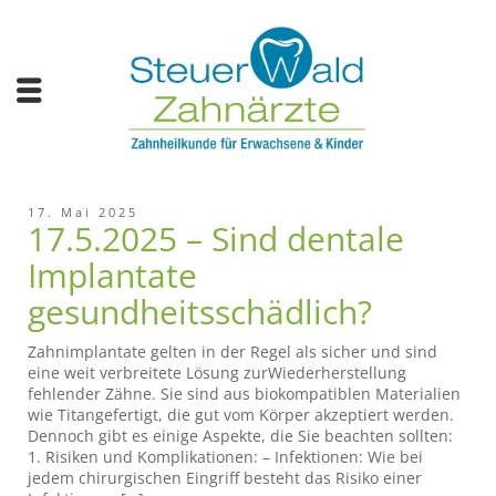
17. Mai 2025
17.5.2025 – Sind dentale
Implantate
gesundheitsschädlich?
Zahnimplantate gelten in der Regel als sicher und sind
eine weit verbreitete Lösung zurWiederherstellung
fehlender Zähne. Sie sind aus biokompatiblen Materialien
wie Titangefertigt, die gut vom Körper akzeptiert werden.
Dennoch gibt es einige Aspekte, die Sie beachten sollten:
1. Risiken und Komplikationen: – Infektionen: Wie bei
jedem chirurgischen Eingriff besteht das Risiko einer