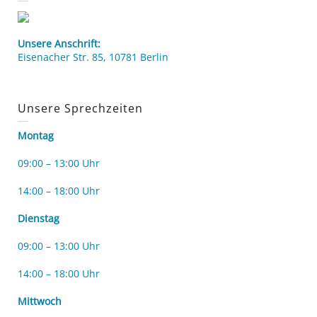
Unsere Anschrift:
Eisenacher Str. 85, 10781 Berlin
Unsere Sprechzeiten
Montag
09:00 – 13:00 Uhr
14:00 – 18:00 Uhr
Dienstag
09:00 – 13:00 Uhr
14:00 – 18:00 Uhr
Mittwoch