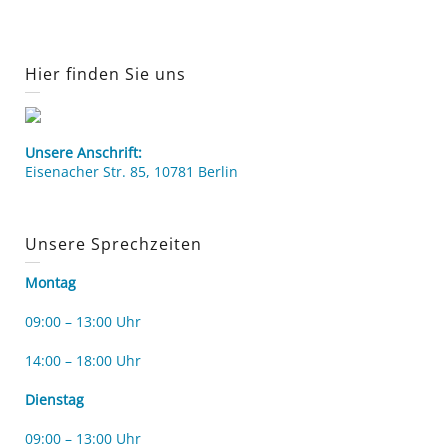
Hier finden Sie uns
Unsere Anschrift:
Eisenacher Str. 85, 10781 Berlin
Unsere Sprechzeiten
Montag
09:00 – 13:00 Uhr
14:00 – 18:00 Uhr
Dienstag
09:00 – 13:00 Uhr