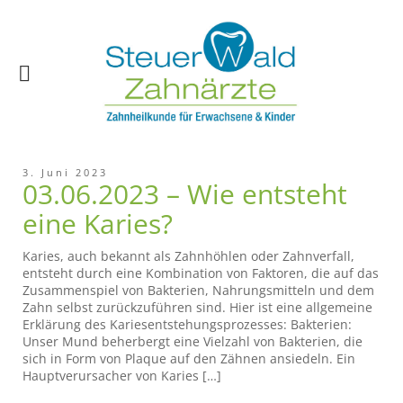
3. Juni 2023
03.06.2023 – Wie entsteht
eine Karies?
Karies, auch bekannt als Zahnhöhlen oder Zahnverfall,
entsteht durch eine Kombination von Faktoren, die auf das
Zusammenspiel von Bakterien, Nahrungsmitteln und dem
Zahn selbst zurückzuführen sind. Hier ist eine allgemeine
Erklärung des Kariesentstehungsprozesses: Bakterien:
Unser Mund beherbergt eine Vielzahl von Bakterien, die
sich in Form von Plaque auf den Zähnen ansiedeln. Ein
Hauptverursacher von Karies […]