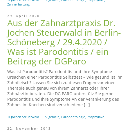
Zahnerhaltung
29. April 2020
Aus der Zahnarztpraxis Dr.
Jochen Steuerwald in Berlin-
Schöneberg / 29.4.2020 /
Was ist Parodontitis / ein
Beitrag der DGParo
Was ist Parodontitis? Parodontitis und Ihre Symptome
Ursachen einer Parodontitis Selbsttest – Wie gesund ist Ihr
Zahnfleisch? Lassen Sie sich zu diesen Fragen vor einer
Therapie auch genau von Ihrem Zahnarzt oder Ihrer
Zahnärztin beraten. Die DG PARO unterstütz Sie gerne.
Parodontitis und Ihre Symptome An der Verankerung des
Zahnes im Knochen sind verschiedene […]
Jochen Steuerwald
Allgemein
,
Parodontologie
,
Prophylaxe
22. November 2013