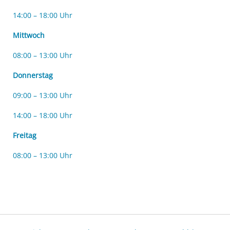
14:00 – 18:00 Uhr
Mittwoch
08:00 – 13:00 Uhr
Donnerstag
09:00 – 13:00 Uhr
14:00 – 18:00 Uhr
Freitag
08:00 – 13:00 Uhr