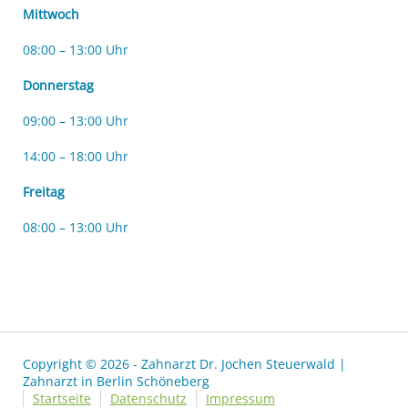
Mittwoch
08:00 – 13:00 Uhr
Donnerstag
09:00 – 13:00 Uhr
14:00 – 18:00 Uhr
Freitag
08:00 – 13:00 Uhr
Copyright © 2026 - Zahnarzt Dr. Jochen Steuerwald |
Zahnarzt in Berlin Schöneberg
Startseite
Datenschutz
Impressum