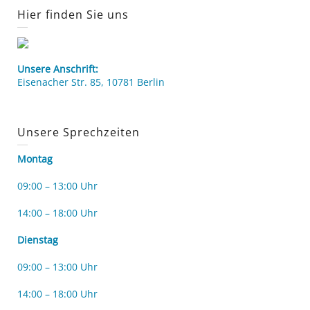
Hier finden Sie uns
Unsere Anschrift:
Eisenacher Str. 85, 10781 Berlin
Unsere Sprechzeiten
Montag
09:00 – 13:00 Uhr
14:00 – 18:00 Uhr
Dienstag
09:00 – 13:00 Uhr
14:00 – 18:00 Uhr